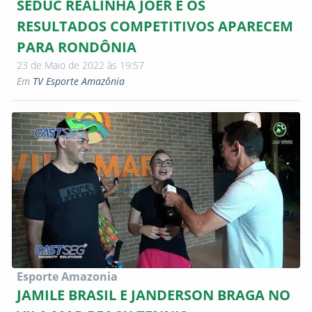
SEDUC REALINHA JOER E OS
RESULTADOS COMPETITIVOS APARECEM
PARA RONDÔNIA
23 de Maio de 2022 às 19:57
Em
TV Esporte Amazônia
Esporte Amazonia
JAMILE BRASIL E JANDERSON BRAGA NO