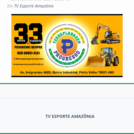
Em
TV Esporte Amazônia
TV ESPORTE AMAZÔNIA