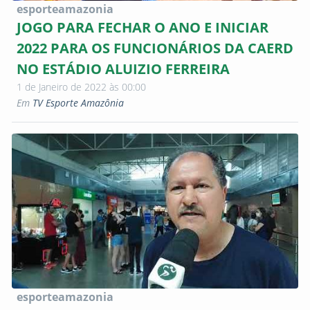
esporteamazonia
JOGO PARA FECHAR O ANO E INICIAR
2022 PARA OS FUNCIONÁRIOS DA CAERD
NO ESTÁDIO ALUIZIO FERREIRA
1 de Janeiro de 2022 às 00:00
Em
TV Esporte Amazônia
esporteamazonia