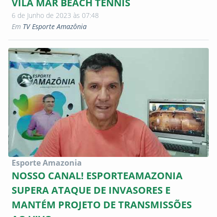
VILA MAR BEACH TENNIS
6 de Junho de 2023 às 07:48
Em
TV Esporte Amazônia
Esporte Amazonia
NOSSO CANAL! ESPORTEAMAZONIA
SUPERA ATAQUE DE INVASORES E
MANTÉM PROJETO DE TRANSMISSÕES