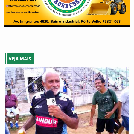
VEJA MAIS