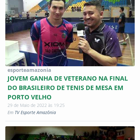
esporteamazonia
JOVEM GANHA DE VETERANO NA FINAL
DO BRASILEIRO DE TENIS DE MESA EM
PORTO VELHO
29 de Maio de 2022 às 19:25
Em
TV Esporte Amazônia