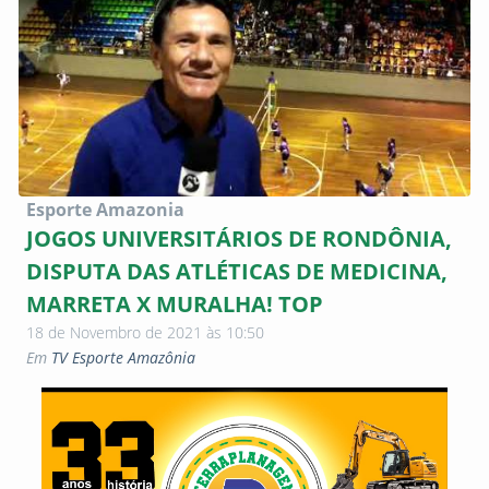
Esporte Amazonia
JOGOS UNIVERSITÁRIOS DE RONDÔNIA,
DISPUTA DAS ATLÉTICAS DE MEDICINA,
MARRETA X MURALHA! TOP
18 de Novembro de 2021 às 10:50
Em
TV Esporte Amazônia