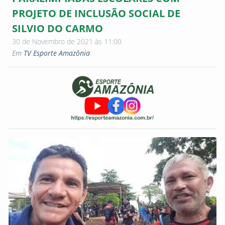
PROJETO DE INCLUSÃO SOCIAL DE
SILVIO DO CARMO
30 de Novembro de 2021 às 11:00
Em
TV Esporte Amazônia