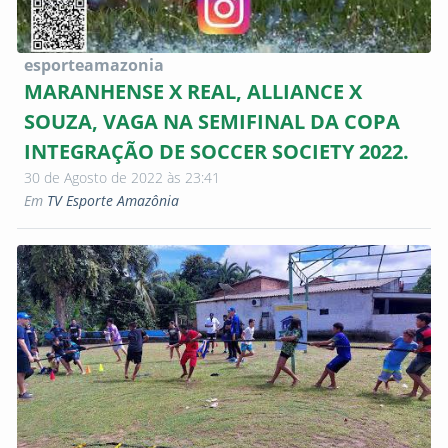
esporteamazonia
MARANHENSE X REAL, ALLIANCE X
SOUZA, VAGA NA SEMIFINAL DA COPA
INTEGRAÇÃO DE SOCCER SOCIETY 2022.
30 de Agosto de 2022 às 23:41
Em
TV Esporte Amazônia