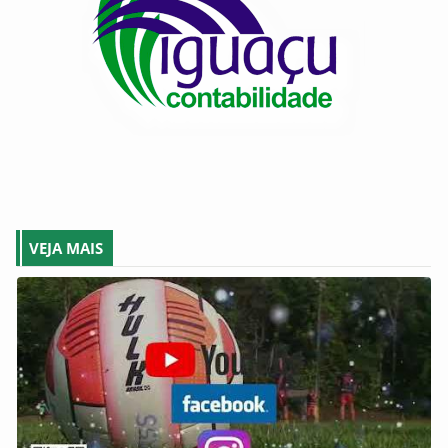
VEJA MAIS