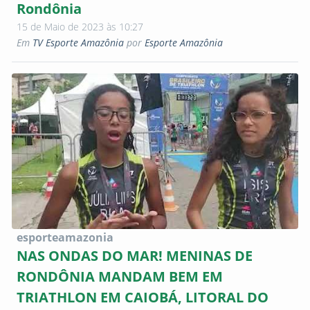
Rondônia
15 de Maio de 2023 às 10:27
Em
TV Esporte Amazônia
por
Esporte Amazônia
esporteamazonia
NAS ONDAS DO MAR! MENINAS DE
RONDÔNIA MANDAM BEM EM
TRIATHLON EM CAIOBÁ, LITORAL DO