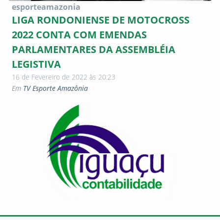
esporteamazonia
LIGA RONDONIENSE DE MOTOCROSS
2022 CONTA COM EMENDAS
PARLAMENTARES DA ASSEMBLÉIA
LEGISTIVA
16 de Fevereiro de 2022 às 20:23
Em
TV Esporte Amazônia