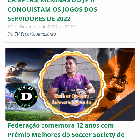
CONQUISTAM OS JOGOS DOS
SERVIDORES DE 2022
22 de Dezembro de 2022 às 23:22
Em
TV Esporte Amazônia
Federação comemora 12 anos com
Prêmio Melhores do Soccer Society de