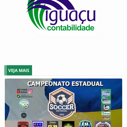
VEJA MAIS