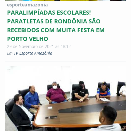
esporteamazonia
PARALIMPÍADAS ESCOLARES!
PARATLETAS DE RONDÔNIA SÃO
RECEBIDOS COM MUITA FESTA EM
PORTO VELHO
29 de Novembro de 2021 às 18:12
Em
TV Esporte Amazônia