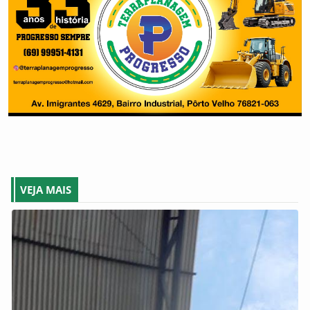
VEJA MAIS