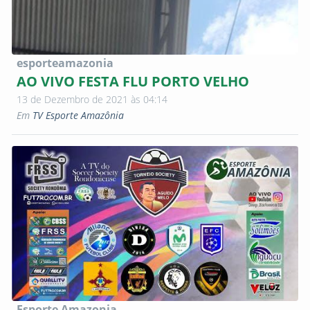
esporteamazonia
AO VIVO FESTA FLU PORTO VELHO
13 de Dezembro de 2021 às 04:14
Em
TV Esporte Amazônia
Esporte Amazonia