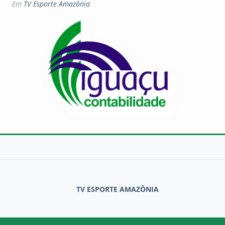
Em
TV Esporte Amazônia
TV ESPORTE AMAZÔNIA