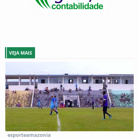
VEJA MAIS
esporteamazonia