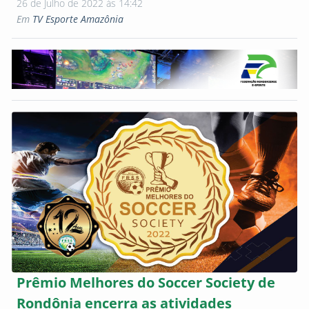
26 de Julho de 2022 às 14:42
Em
TV Esporte Amazônia
Prêmio Melhores do Soccer Society de
Rondônia encerra as atividades