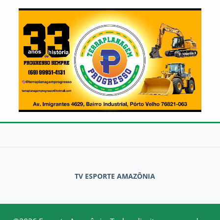
TV ESPORTE AMAZÔNIA