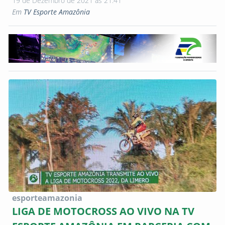
19 de Dezembro de 2021 às 21:41
Em
TV Esporte Amazônia
esporteamazonia
LIGA DE MOTOCROSS AO VIVO NA TV