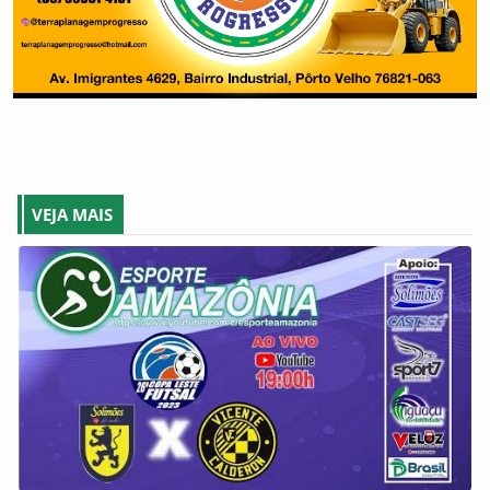
VEJA MAIS