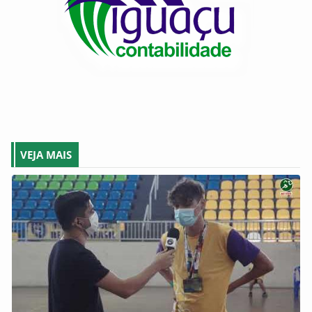
VEJA MAIS