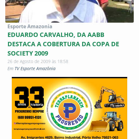
Esporte Amazonia
EDUARDO CARVALHO, DA AABB
DESTACA A COBERTURA DA COPA DE
SOCIETY 2009
26 de Agosto de 2009 às 18:58
Em
TV Esporte Amazônia